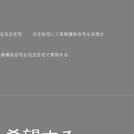
る注文住宅
注文住宅にて長期優良住宅を目指す
長期優良住宅を注文住宅で実現する