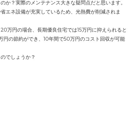
るのか？実際のメンテナンス大きな疑問点だと思います。
や省エネ設備が充実しているため、光熱費が削減されま
20万円の場合、長期優良住宅では15万円に抑えられると
万円の節約ができ、10年間で50万円のコスト回収が可能
るのでしょうか？