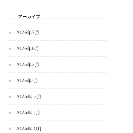
アーカイブ
2026年7月
2026年6月
2025年2月
2025年1月
2024年12月
2024年11月
2024年10月