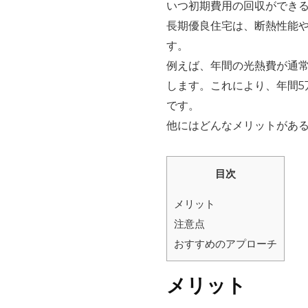
いつ初期費用の回収ができ
長期優良住宅は、断熱性能
す。
例えば、年間の光熱費が通常
します。これにより、年間5
です。
他にはどんなメリットがあ
目次
メリット
注意点
おすすめのアプローチ
メリット