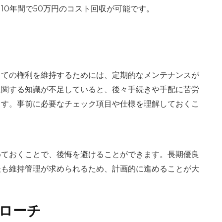
10年間で50万円のコスト回収が可能です。
しての権利を維持するためには、定期的なメンテナンスが
に関する知識が不足していると、後々手続きや手配に苦労
ます。事前に必要なチェック項目や仕様を理解しておくこ
めておくことで、後悔を避けることができます。長期優良
後も維持管理が求められるため、計画的に進めることが大
ローチ