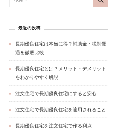
索:
最近の投稿
長期優良住宅は本当に得？補助金・税制優
遇を徹底比較
長期優良住宅とは？メリット・デメリット
をわかりやすく解説
注文住宅で長期優良住宅にすると安心
注文住宅で長期優良住宅を適用されること
長期優良住宅を注文住宅で作る利点