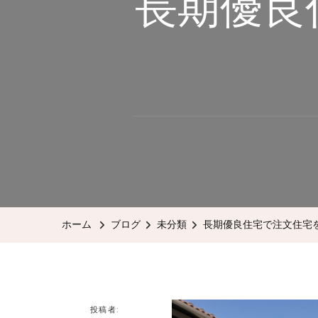
長期優良
ホーム
ブログ
未分類
長期優良住宅で注文住宅
投稿者: