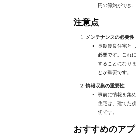
円の節約ができ、
注意点
メンテナンスの必要性
長期優良住宅と
必要です。これ
することになり
とが重要です。
情報収集の重要性
事前に情報を集
住宅は、建てた
切です。
おすすめのアプ