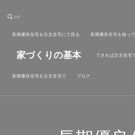
検索
長期優良住宅を注文住宅にて得る
長期優良住宅を狙っ
家づくりの基本
できれば注文住宅
長期優良住宅を注文住宅で
ブログ