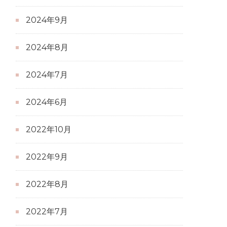
2024年9月
2024年8月
2024年7月
2024年6月
2022年10月
2022年9月
2022年8月
2022年7月