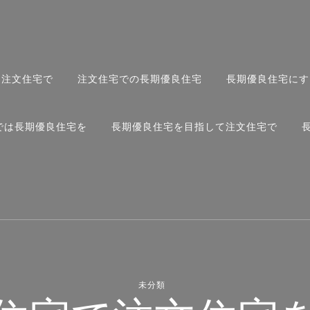
て注文住宅で
注文住宅での長期優良住宅
長期優良住宅にす
では長期優良住宅を
長期優良住宅を目指して注文住宅で
未分類