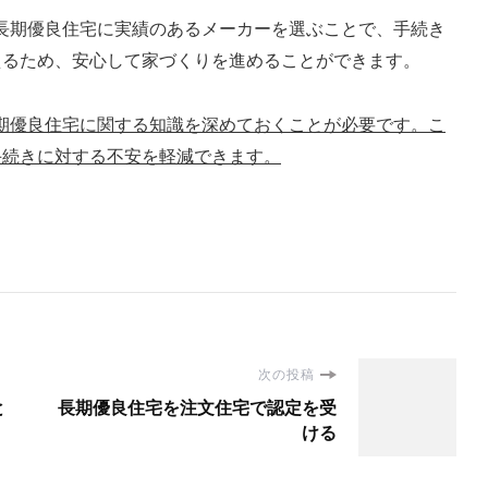
: 長期優良住宅に実績のあるメーカーを選ぶことで、手続き
えるため、安心して家づくりを進めることができます。
期優良住宅に関する知識を深めておくことが必要です。こ
手続きに対する不安を軽減できます。
次の投稿
と
長期優良住宅を注文住宅で認定を受
ける