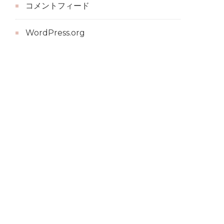
コメントフィード
WordPress.org