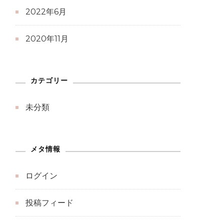
2022年6月
2020年11月
カテゴリー
未分類
メタ情報
ログイン
投稿フィード