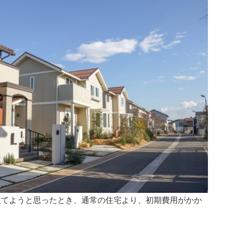
建てようと思ったとき、通常の住宅より、初期費用がかか