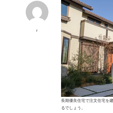
F
長期優良住宅で注文住宅を
るでしょう。