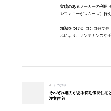
実績のあるメーカーの利用
やフォローがスムーズに行
知識をつける
:
自分自身で長
れにより、メンテナンスや
投
前の投稿
それぞれ魅力がある長期優良住宅
稿
注文住宅