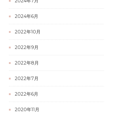
2024年7月
2024年6月
2022年10月
2022年9月
2022年8月
2022年7月
2022年6月
2020年11月