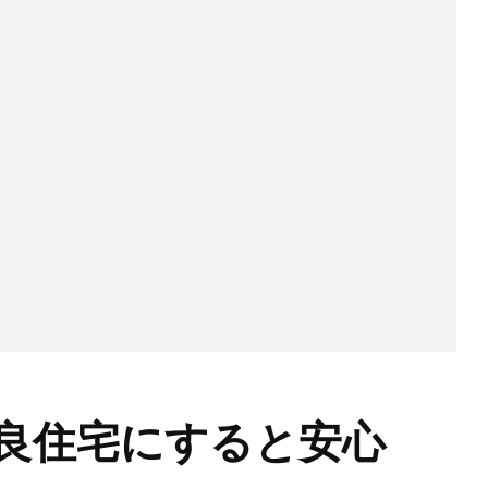
良住宅にすると安心