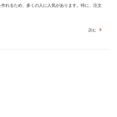
を作れるため、多くの人に人気があります。特に、注文
読む