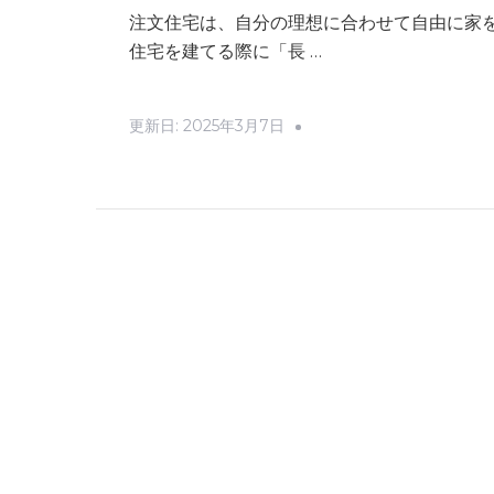
注文住宅は、自分の理想に合わせて自由に家
住宅を建てる際に「長 …
更新日:
2025年3月7日