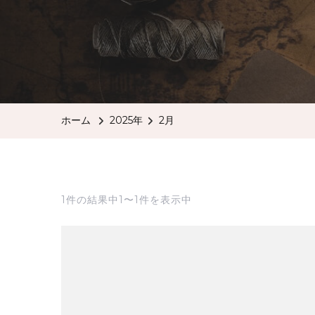
ホーム
2025年
2月
1件の結果中1〜1件を表示中