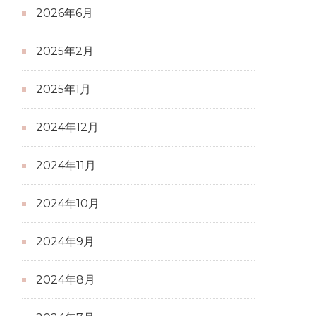
2026年6月
2025年2月
2025年1月
2024年12月
2024年11月
2024年10月
2024年9月
2024年8月