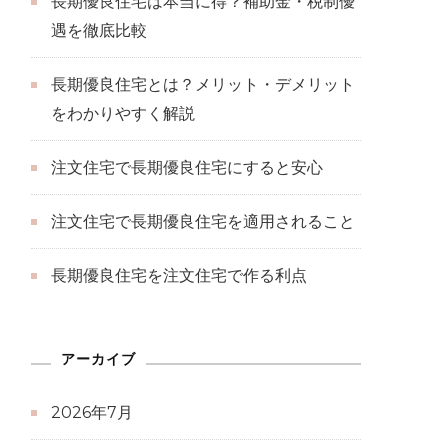
長期優良住宅は本当に得？補助金・税制優
遇を徹底比較
長期優良住宅とは？メリット・デメリット
をわかりやすく解説
注文住宅で長期優良住宅にすると安心
注文住宅で長期優良住宅を適用されること
長期優良住宅を注文住宅で作る利点
アーカイブ
2026年7月