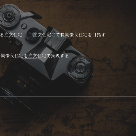
る注文住宅
注文住宅にて長期優良住宅を目指す
長期優良住宅を注文住宅で実現する