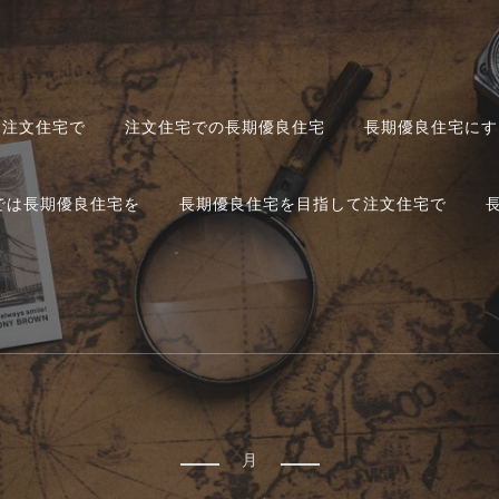
て注文住宅で
注文住宅での長期優良住宅
長期優良住宅にす
では長期優良住宅を
長期優良住宅を目指して注文住宅で
月