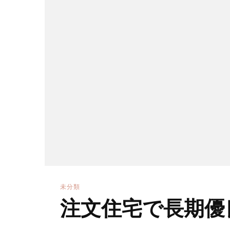
未分類
注文住宅で長期優