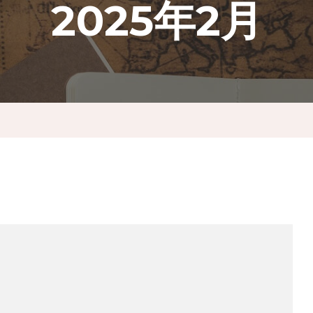
2025年2月