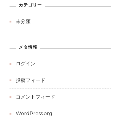
カテゴリー
未分類
メタ情報
ログイン
投稿フィード
コメントフィード
WordPress.org