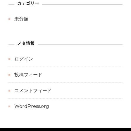
カテゴリー
未分類
メタ情報
ログイン
投稿フィード
コメントフィード
WordPress.org