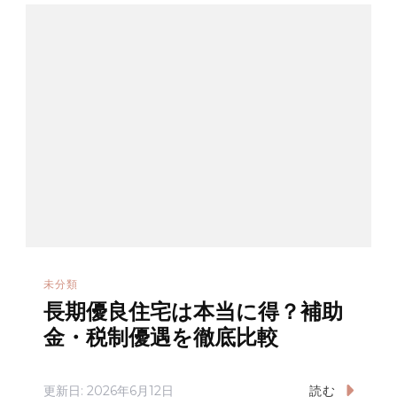
未分類
長期優良住宅は本当に得？補助
金・税制優遇を徹底比較
更新日:
2026年6月12日
読む