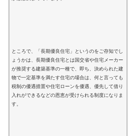
ところで、「長期優良住宅」というのをご存知でし
ょうかは、長期優良住宅とは国交省や住宅メーカー
が推奨する建築基準の一種で、即ち、決められた建
物で一定基準を満たす住宅の場合は、何と言っても
税制の優遇措置や住宅ローンを優遇、優先して借り
入れができるなどの恩恵が受けられる制度になりま
す。