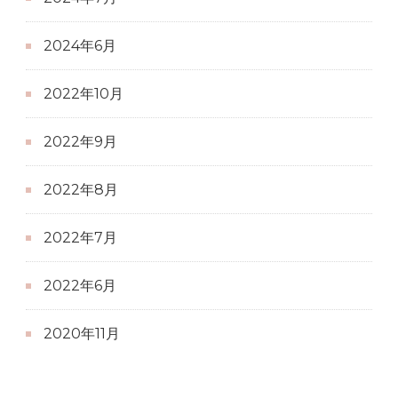
2024年6月
2022年10月
2022年9月
2022年8月
2022年7月
2022年6月
2020年11月