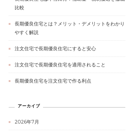
比較
長期優良住宅とは？メリット・デメリットをわかり
やすく解説
注文住宅で長期優良住宅にすると安心
注文住宅で長期優良住宅を適用されること
長期優良住宅を注文住宅で作る利点
アーカイブ
2026年7月