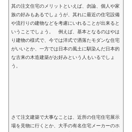
其の注文住宅のメリットといえば、勿論、個人や家
族の好みもあるでしょうが、其れに最近の住宅設備
や流行りの建物などを考慮にいれることが出来ると
いうことでしょう。 例えば、基本となるのはやは
り建物の様式で、今では洋式で洒落たモダンな住宅
がいいとか、一方では日本の風土に馴染んだ日本的
な古来の木造建築がお好みという人もいるでしょ
う。
さて注文建築で大事なことは、近所の住宅住宅展示
場を見物に行くとか、大手の有名住宅メーカーのホ