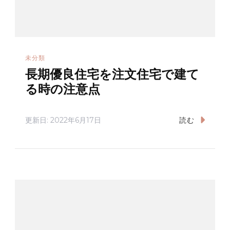
未分類
長期優良住宅を注文住宅で建て
る時の注意点
更新日:
2022年6月17日
読む