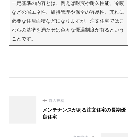
一定基準の内容とは、例えば耐震や耐久性能、冷暖
などの省エネ性、維持管理や保全の容易性、其れに
必要な住居面積などになりますが、注文住宅ではこ
れらの基準を満たせば色々な優遇制度が有るという
ことです。
投
前の投稿
メンテナンスがある注文住宅の長期優
稿
良住宅
ナ