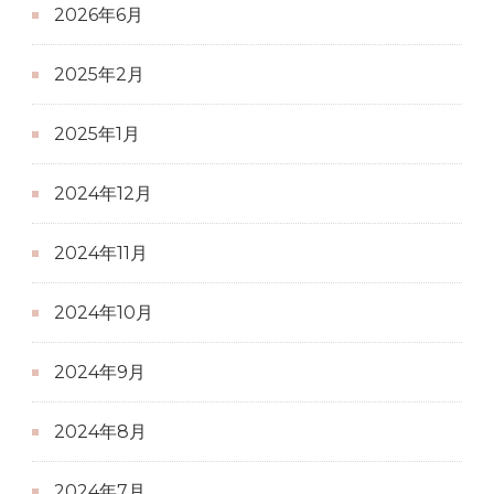
2026年6月
2025年2月
2025年1月
2024年12月
2024年11月
2024年10月
2024年9月
2024年8月
2024年7月