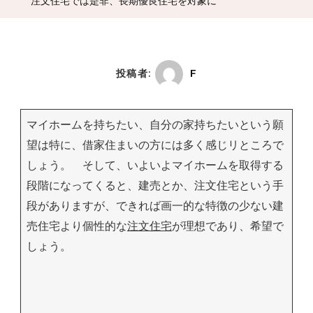
注文住宅では是非、長期優良住宅を対象に
投稿者:
F
マイホームを持ちたい、自分の家持ちたいという願
望は特に、借家住まいの方には多く感じリところで
しょう。 そして、いよいよマイホームを取得する
段階になってくると、建売とか、注文住宅という手
段がありますが、できれば画一的な特徴の少ない建
売住宅より個性的な
注文住宅
が理想であり、希望で
しょう。