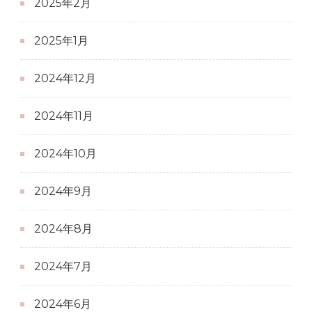
2025年2月
2025年1月
2024年12月
2024年11月
2024年10月
2024年9月
2024年8月
2024年7月
2024年6月