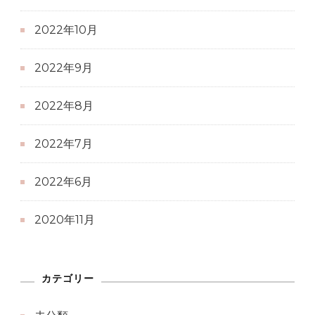
2022年10月
2022年9月
2022年8月
2022年7月
2022年6月
2020年11月
カテゴリー