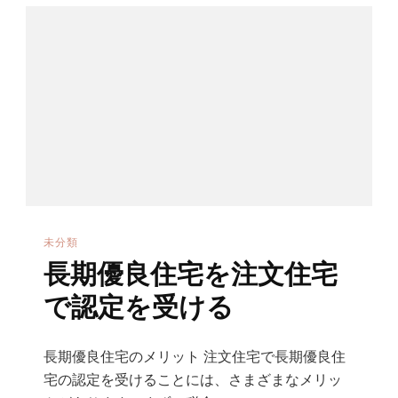
未分類
長期優良住宅を注文住宅
で認定を受ける
長期優良住宅のメリット 注文住宅で長期優良住
宅の認定を受けることには、さまざまなメリッ