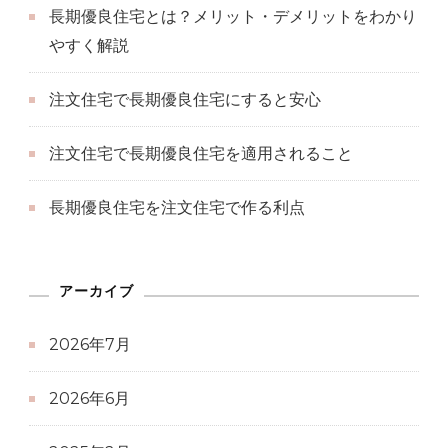
長期優良住宅とは？メリット・デメリットをわかり
やすく解説
注文住宅で長期優良住宅にすると安心
注文住宅で長期優良住宅を適用されること
長期優良住宅を注文住宅で作る利点
アーカイブ
2026年7月
2026年6月