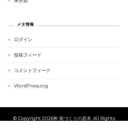
未分類
メタ情報
ログイン
投稿フィード
コメントフィード
WordPress.org
© Copyright 2026年
家づくりの基本
. All Rights
Reserved.
Blossom Travel | Developed By