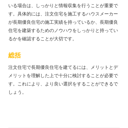
いる場合は、しっかりと情報収集を行うことが重要で
す。具体的には、注文住宅を施工するハウスメーカー
が長期優良住宅の施工実績を持っているか、長期優良
住宅を建築するためのノウハウをしっかりと持ってい
るかを確認することが大切です。
総括
注文住宅で長期優良住宅を建てるには、メリットとデ
メリットを理解した上で十分に検討することが必要で
す。これにより、より良い選択をすることができるで
しょう。