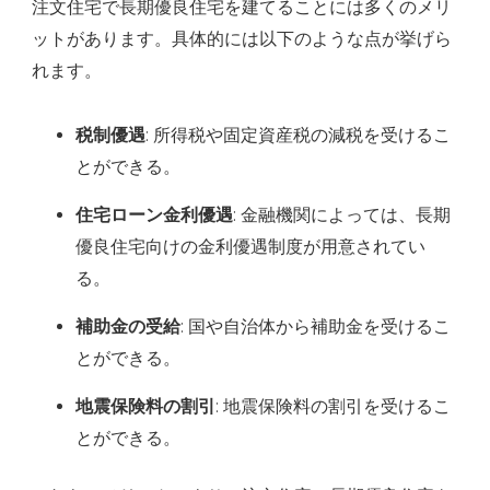
注文住宅で長期優良住宅を建てることには多くのメリ
ットがあります。具体的には以下のような点が挙げら
れます。
税制優遇
: 所得税や固定資産税の減税を受けるこ
とができる。
住宅ローン金利優遇
: 金融機関によっては、長期
優良住宅向けの金利優遇制度が用意されてい
る。
補助金の受給
: 国や自治体から補助金を受けるこ
とができる。
地震保険料の割引
: 地震保険料の割引を受けるこ
とができる。