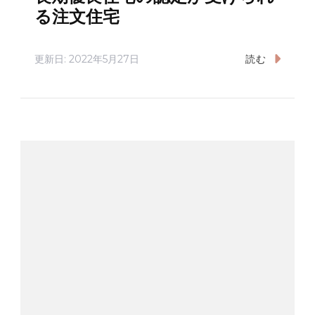
る注文住宅
更新日:
2022年5月27日
読む