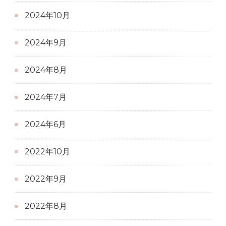
2024年10月
2024年9月
2024年8月
2024年7月
2024年6月
2022年10月
2022年9月
2022年8月