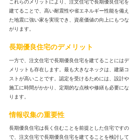
これらのメリットにより、注文住宅で長期優良住宅を
建てることで、高い耐震性や省エネルギー性能を備え
た地震に強い家を実現でき、資産価値の向上にもつな
がります。
長期優良住宅のデメリット
一方で、注文住宅で長期優良住宅を建てることにはデ
メリットも存在します。最も大きなネックは、建築コ
ストが高いことです。認定を受けるためには、設計や
施工に時間がかかり、定期的な点検や修繕も必要にな
ります。
情報収集の重要性
長期優良住宅は長く住むことを前提とした住宅ですの
で、注文住宅で長期優良住宅を建てることを検討して