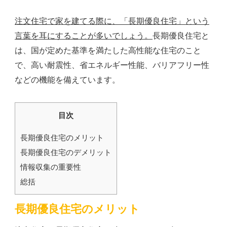
注文住宅で家を建てる際に、「長期優良住宅」という
言葉を耳にすることが多いでしょう。
長期優良住宅と
は、国が定めた基準を満たした高性能な住宅のこと
で、高い耐震性、省エネルギー性能、バリアフリー性
などの機能を備えています。
目次
長期優良住宅のメリット
長期優良住宅のデメリット
情報収集の重要性
総括
長期優良住宅のメリット