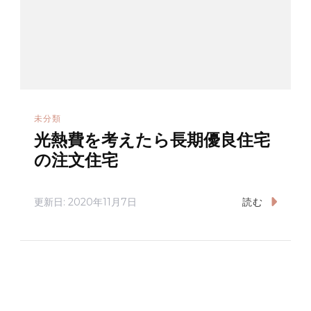
未分類
光熱費を考えたら長期優良住宅
の注文住宅
更新日:
2020年11月7日
読む