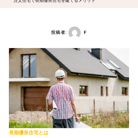
注文住宅で長期優良住宅を建てるメリット
投稿者:
F
長期優良住宅とは