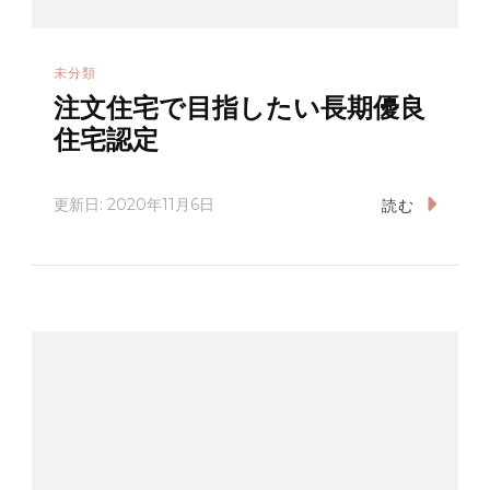
未分類
注文住宅で目指したい長期優良
住宅認定
更新日:
2020年11月6日
読む