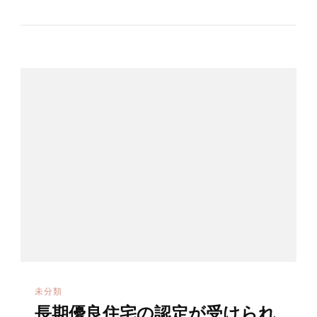
未分類
長期優良住宅の認定が受けられ