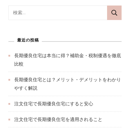
検
索:
最近の投稿
長期優良住宅は本当に得？補助金・税制優遇を徹底
比較
長期優良住宅とは？メリット・デメリットをわかり
やすく解説
注文住宅で長期優良住宅にすると安心
注文住宅で長期優良住宅を適用されること