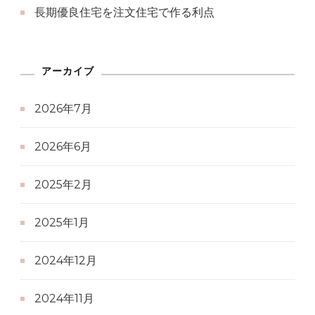
長期優良住宅を注文住宅で作る利点
アーカイブ
2026年7月
2026年6月
2025年2月
2025年1月
2024年12月
2024年11月