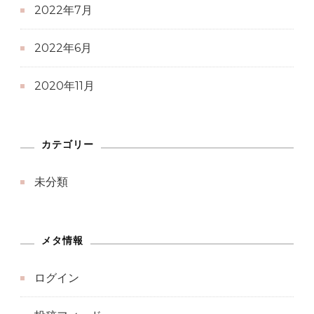
2022年7月
2022年6月
2020年11月
カテゴリー
未分類
メタ情報
ログイン