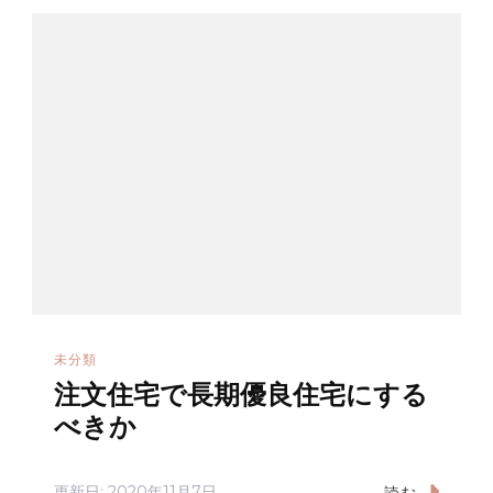
未分類
注文住宅で長期優良住宅にする
べきか
更新日:
2020年11月7日
読む