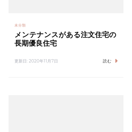
未分類
メンテナンスがある注文住宅の
長期優良住宅
更新日:
2020年11月7日
読む