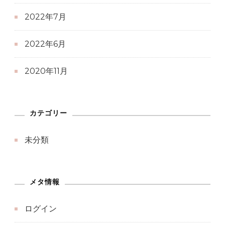
2022年7月
2022年6月
2020年11月
カテゴリー
未分類
メタ情報
ログイン