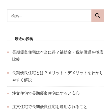
検
索:
最近の投稿
長期優良住宅は本当に得？補助金・税制優遇を徹底
比較
長期優良住宅とは？メリット・デメリットをわかり
やすく解説
注文住宅で長期優良住宅にすると安心
注文住宅で長期優良住宅を適用されること