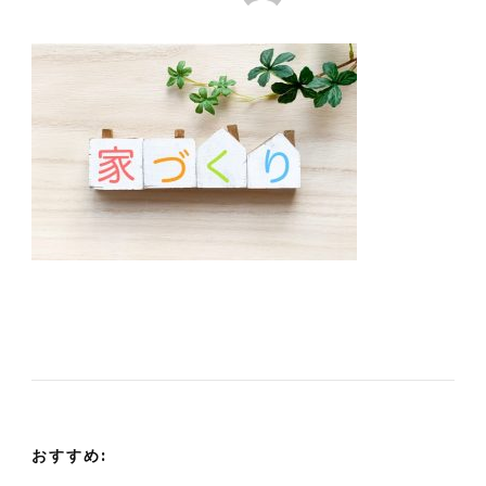
おすすめ: