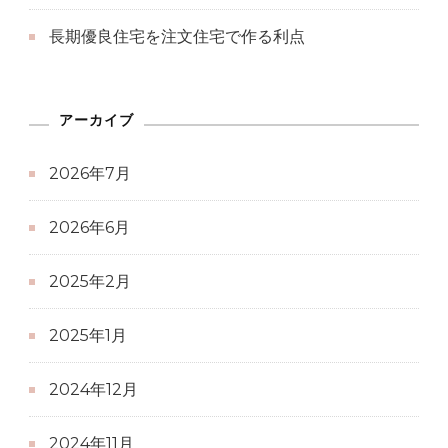
長期優良住宅を注文住宅で作る利点
アーカイブ
2026年7月
2026年6月
2025年2月
2025年1月
2024年12月
2024年11月