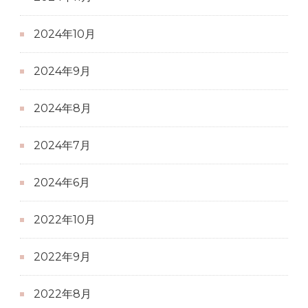
2024年10月
2024年9月
2024年8月
2024年7月
2024年6月
2022年10月
2022年9月
2022年8月