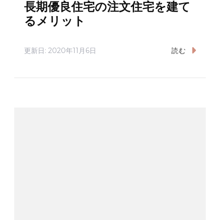
長期優良住宅の注文住宅を建て
るメリット
更新日:
2020年11月6日
読む