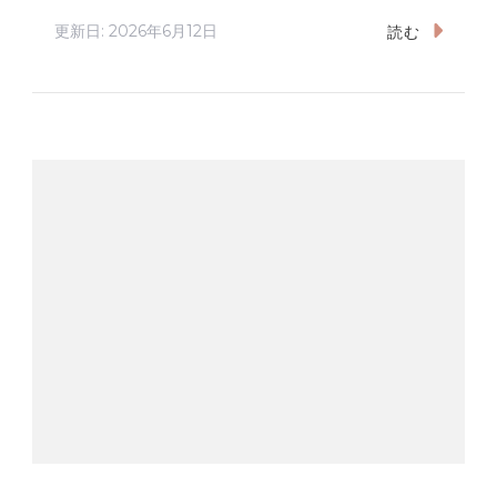
更新日:
2026年6月12日
読む