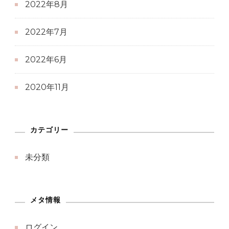
2022年8月
2022年7月
2022年6月
2020年11月
カテゴリー
未分類
メタ情報
ログイン