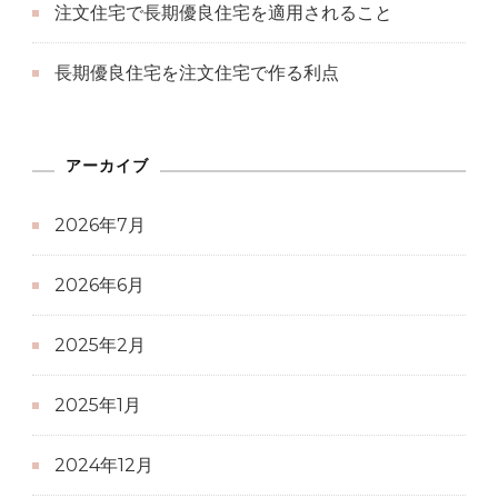
注文住宅で長期優良住宅を適用されること
長期優良住宅を注文住宅で作る利点
アーカイブ
2026年7月
2026年6月
2025年2月
2025年1月
2024年12月