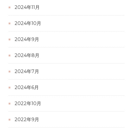
2024年11月
2024年10月
2024年9月
2024年8月
2024年7月
2024年6月
2022年10月
2022年9月