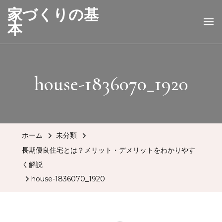
家づくりの基
本
house-1836070_1920
ホーム
未分類
長期優良住宅とは？メリット・デメリットをわかりやす
く解説
house-1836070_1920