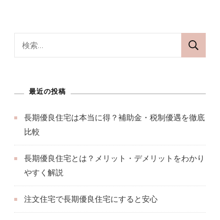
検
索:
最近の投稿
長期優良住宅は本当に得？補助金・税制優遇を徹底
比較
長期優良住宅とは？メリット・デメリットをわかり
やすく解説
注文住宅で長期優良住宅にすると安心