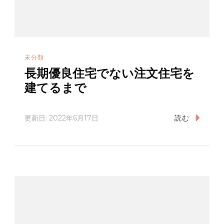
未分類
長期優良住宅でない注文住宅を
建てるまで
更新日:
2022年6月17日
読む