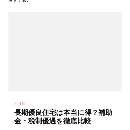
おすすめ:
未分類
長期優良住宅は本当に得？補助
金・税制優遇を徹底比較