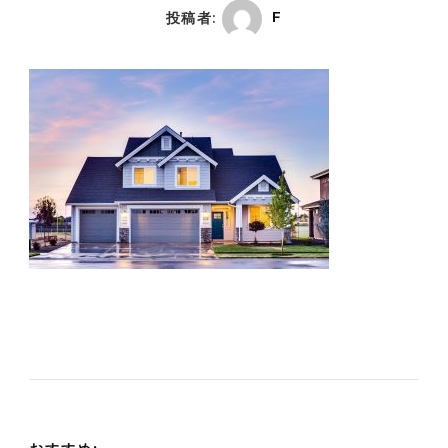
投稿者:
F