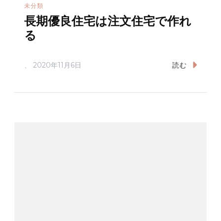
未分類
長期優良住宅は注文住宅で作れ
る
、
2020年11月6日
読む