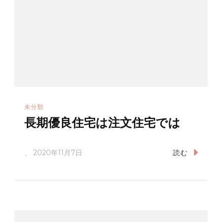
未分類
長期優良住宅は注文住宅では
、
2020年11月7日
読む