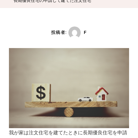
長期優良住宅の申請して建てた注文住宅
投稿者:
F
我が家は注文住宅を建てたときに長期優良住宅を申請