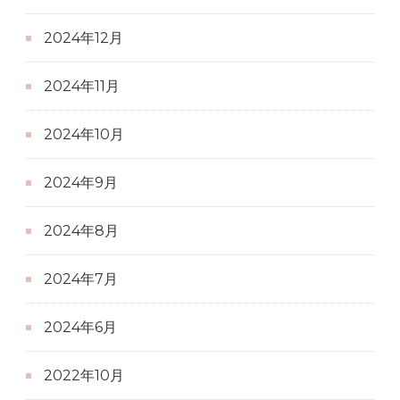
2024年12月
2024年11月
2024年10月
2024年9月
2024年8月
2024年7月
2024年6月
2022年10月