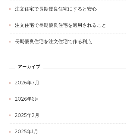
注文住宅で長期優良住宅にすると安心
注文住宅で長期優良住宅を適用されること
長期優良住宅を注文住宅で作る利点
アーカイブ
2026年7月
2026年6月
2025年2月
2025年1月