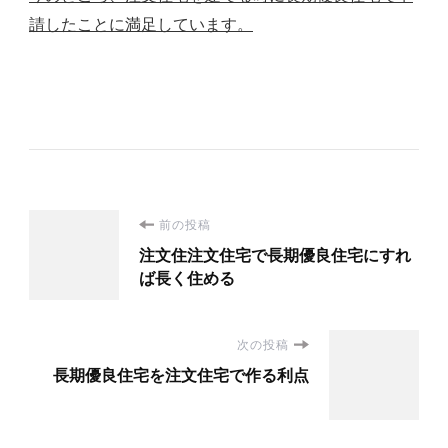
請したことに満足しています。
投
前の投稿
注文住注文住宅で長期優良住宅にすれ
稿
ば長く住める
ナ
次の投稿
ビ
長期優良住宅を注文住宅で作る利点
ゲ