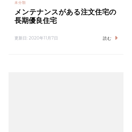
未分類
メンテナンスがある注文住宅の
長期優良住宅
更新日:
2020年11月7日
読む