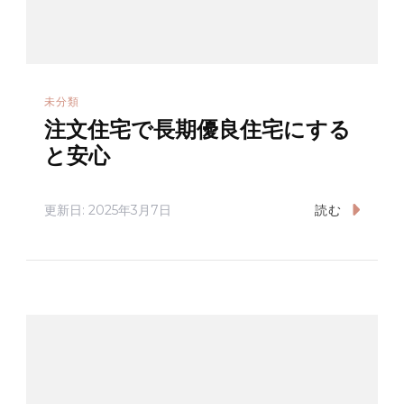
未分類
注文住宅で長期優良住宅にする
と安心
更新日:
2025年3月7日
読む