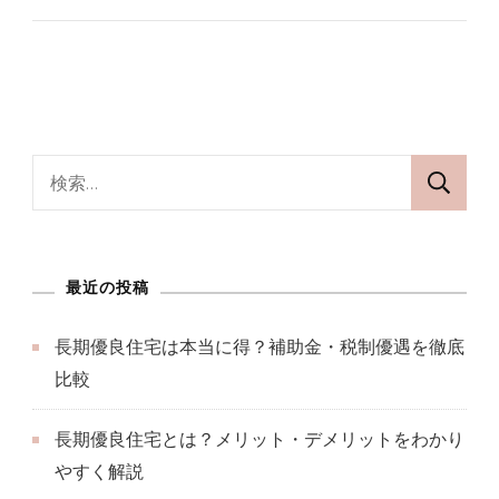
検
索:
最近の投稿
長期優良住宅は本当に得？補助金・税制優遇を徹底
比較
長期優良住宅とは？メリット・デメリットをわかり
やすく解説