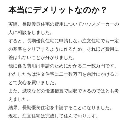
本当にデメリットなのか？
実際、長期優良住宅の費用についてハウスメーカーの
人に相談をしました。
すると、長期優良住宅に申請しない注文住宅でも一定
の基準をクリアするように作るため、それほど費用に
差は出ないことが分かりました。
他に係る費用は申請のためにかかる二十数万円です。
わたしたちは注文住宅に二十数万円を余計にかけるこ
とで安心を買いました。
また、減税などの優遇措置で回収できるのではとも考
えました。
結果、長期優良住宅を申請することになりました。
現在、注文住宅は完成して住んでおります。