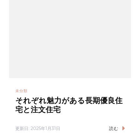
未分類
それぞれ魅力がある長期優良住
宅と注文住宅
更新日:
2025年1月31日
読む