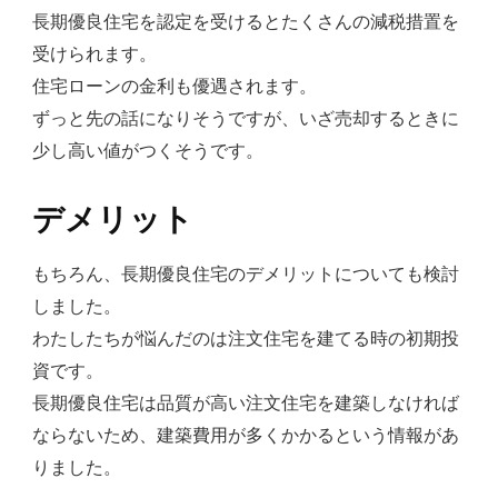
長期優良住宅を認定を受けるとたくさんの減税措置を
受けられます。
住宅ローンの金利も優遇されます。
ずっと先の話になりそうですが、いざ売却するときに
少し高い値がつくそうです。
デメリット
もちろん、長期優良住宅のデメリットについても検討
しました。
わたしたちが悩んだのは注文住宅を建てる時の初期投
資です。
長期優良住宅は品質が高い注文住宅を建築しなければ
ならないため、建築費用が多くかかるという情報があ
りました。