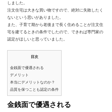
しました。
注文住宅は大きな買い物ですので、絶対に失敗したく
ないという思いがありました。
また、子育て期から老後まで長く住めることが注文住
宅を建てるときの条件でしたので、できれば専門家の
認定がほしいと思っていました。
目次
金銭面で優遇される
デメリット
本当にデメリットなのか？
品質を保つことも認定の条件
金銭面で優遇される