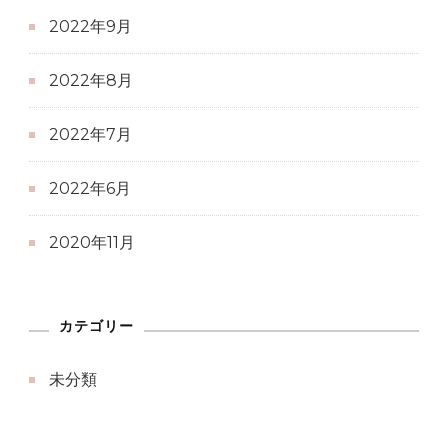
2022年9月
2022年8月
2022年7月
2022年6月
2020年11月
カテゴリー
未分類