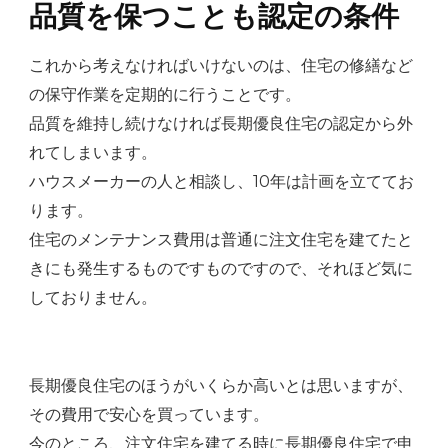
品質を保つことも認定の条件
これから考えなければいけないのは、住宅の修繕など
の保守作業を定期的に行うことです。
品質を維持し続けなければ長期優良住宅の認定から外
れてしまいます。
ハウスメーカーの人と相談し、10年は計画を立ててお
ります。
住宅のメンテナンス費用は普通に注文住宅を建てたと
きにも発生するものですものですので、それほど気に
しておりません。
長期優良住宅のほうがいくらか高いとは思いますが、
その費用で安心を買っています。
今のところ、注文住宅を建てる時に長期優良住宅で申