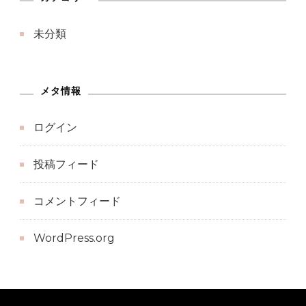
未分類
メタ情報
ログイン
投稿フィード
コメントフィード
WordPress.org