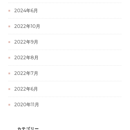
2024年6月
2022年10月
2022年9月
2022年8月
2022年7月
2022年6月
2020年11月
カテゴリー