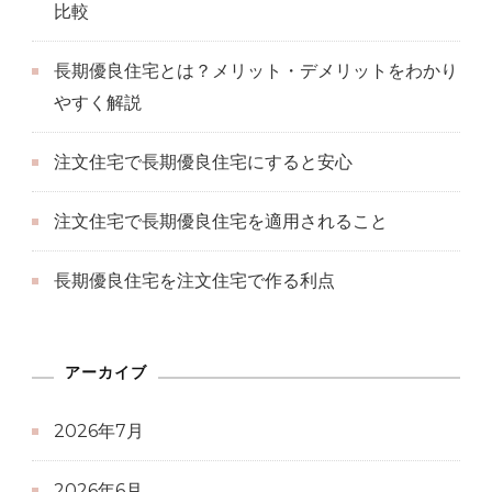
比較
長期優良住宅とは？メリット・デメリットをわかり
やすく解説
注文住宅で長期優良住宅にすると安心
注文住宅で長期優良住宅を適用されること
長期優良住宅を注文住宅で作る利点
アーカイブ
2026年7月
2026年6月