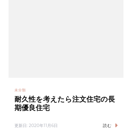
未分類
耐久性を考えたら注文住宅の長
期優良住宅
更新日:
2020年11月6日
読む