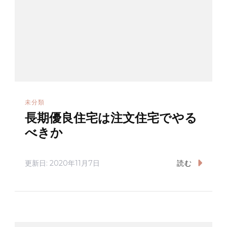
未分類
長期優良住宅は注文住宅でやる
べきか
更新日:
2020年11月7日
読む