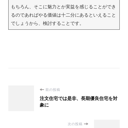
もちろん、そこに魅力とか実益を感じることができ
るのであればやる価値は十二分にあるといえること
でしょうから、検討することです。
投
前の投稿
注文住宅では是非、長期優良住宅を対
稿
象に
ナ
次の投稿