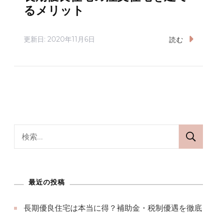
るメリット
更新日:
2020年11月6日
読む
検
索:
最近の投稿
長期優良住宅は本当に得？補助金・税制優遇を徹底