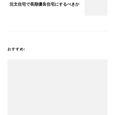
ビ
注文住宅で長期優良住宅にするべきか
ゲ
ー
シ
おすすめ:
ョ
ン