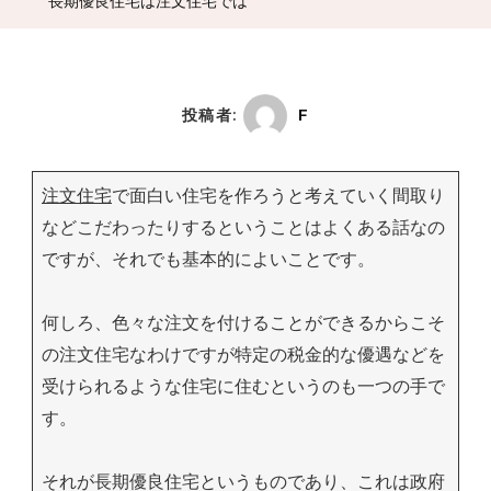
長期優良住宅は注文住宅では
投稿者:
F
注文住宅
で面白い住宅を作ろうと考えていく間取り
などこだわったりするということはよくある話なの
ですが、それでも基本的によいことです。
何しろ、色々な注文を付けることができるからこそ
の注文住宅なわけですが特定の税金的な優遇などを
受けられるような住宅に住むというのも一つの手で
す。
それが長期優良住宅というものであり、これは政府