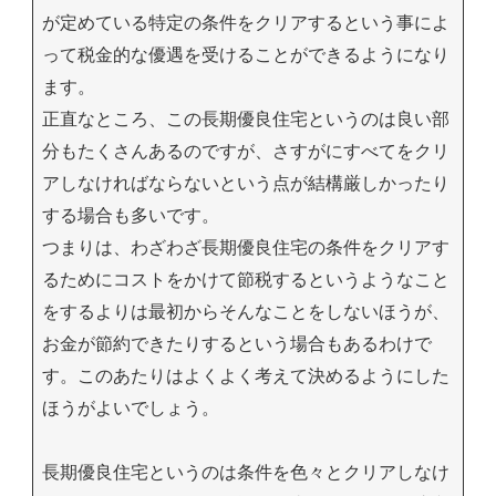
が定めている特定の条件をクリアするという事によ
って税金的な優遇を受けることができるようになり
ます。
正直なところ、この長期優良住宅というのは良い部
分もたくさんあるのですが、さすがにすべてをクリ
アしなければならないという点が結構厳しかったり
する場合も多いです。
つまりは、わざわざ長期優良住宅の条件をクリアす
るためにコストをかけて節税するというようなこと
をするよりは最初からそんなことをしないほうが、
お金が節約できたりするという場合もあるわけで
す。このあたりはよくよく考えて決めるようにした
ほうがよいでしょう。
長期優良住宅というのは条件を色々とクリアしなけ