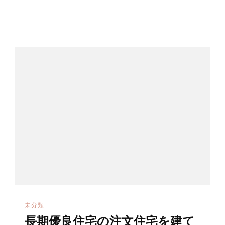
未分類
長期優良住宅の注文住宅を建て