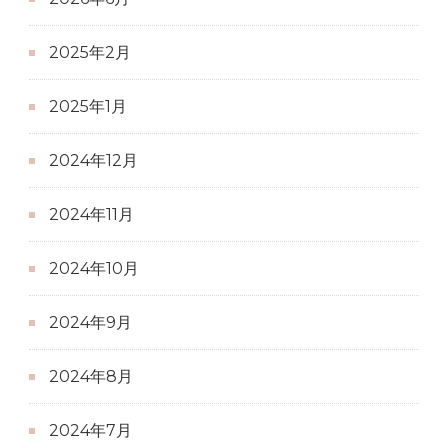
2025年2月
2025年1月
2024年12月
2024年11月
2024年10月
2024年9月
2024年8月
2024年7月