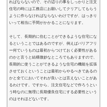
ればならないので、その辺りの事をしっかりと注文
住宅の時には工務店にお願いしてクリアしてもらう
ように作らなければならないわけですが、はっきり
いって相当に手間がかかることになります。
そして、長期的に住むことができるような住宅にな
るということではあるのですが、例えばバリアフリ
ー何ていうものは最初からつけておく必要性がある
のかと言うと結構微妙なところでもありますので、
長期的に使うことができるような住宅の機能を拡張
させておくということは最初からやるべきであるの
かと全てにおいてそれが良いとは言えないことがあ
るわけです。ですから、注文住宅などで作ろうとい
う時なのに無理に長期優良住宅にする必要性という
のはそれほどないです。