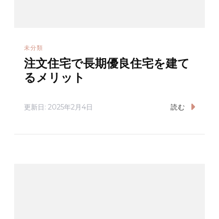
未分類
注文住宅で長期優良住宅を建て
るメリット
更新日:
2025年2月4日
読む